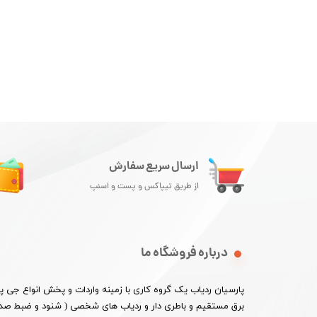
ارسال سریع سفارش
از طریق تیپاکس و پست و اسنپ
درباره فروشگاه ما
پارسیان ردیاب یک گروه کاری با زمینه واردات و پخش انواع جی
برق مستقیم و باطری دار و ردیاب های شخصی ( شنود و ضبط صدا 