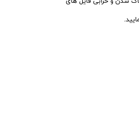
ب پاک شدن و خرابی فایل های