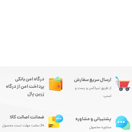
درگاه امن بانکی
ارسال سریع سفارش
پرداخت امن از درگاه
از طریق تیپاکس و پست و
زرین پال
اسنپ
ضمانت اصالت کالا
پشتیبانی و مشاوره
24 ساعت مهلت تست محصول
مشاوره محصول