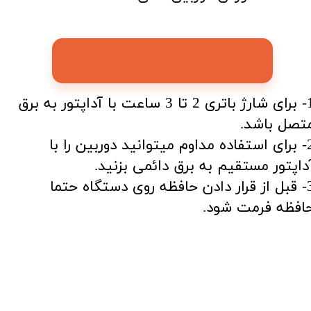
1- برای شارژ باتری 2 تا 3 ساعت با آداپتور به برق
تصل باشد.
2- برای استفاده مداوم میتوانید دوربین را با
داپتور مستقیم به برق دائمی بزنید.
3- قبل از قرار دادن حافظه روی دستگاه حتما
افظه فرمت شود.​​​​​​​