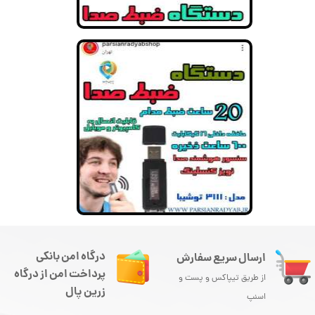
درگاه امن بانکی
ارسال سریع سفارش
پرداخت امن از درگاه
از طریق تیپاکس و پست و
زرین پال
اسنپ