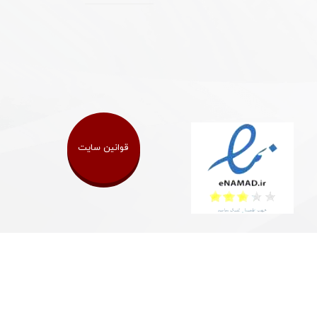
قوانین سایت