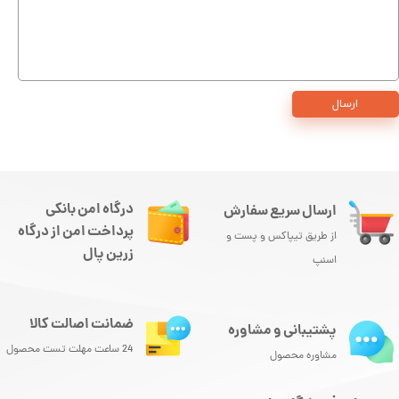
ارسال
درگاه امن بانکی
ارسال سریع سفارش
پرداخت امن از درگاه
از طریق تیپاکس و پست و
زرین پال
اسنپ
ضمانت اصالت کالا
پشتیبانی و مشاوره
24 ساعت مهلت تست محصول
مشاوره محصول