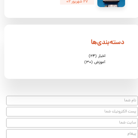
۲۷ شهریور ۰۲
دسته‌بندی‌ها
اخبار
(۲۴)
آموزش
(۳۰)