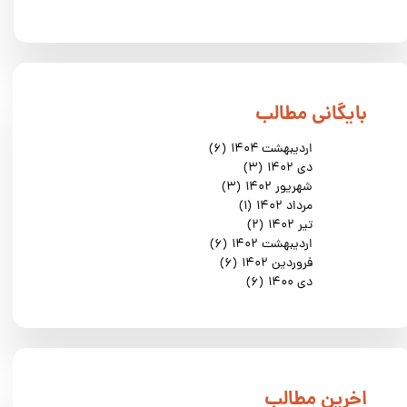
​بایگانی مطالب
اردیبهشت ۱۴۰۴
(۶)
دی ۱۴۰۲
(۳)
شهریور ۱۴۰۲
(۳)
مرداد ۱۴۰۲
(۱)
تیر ۱۴۰۲
(۲)
اردیبهشت ۱۴۰۲
(۶)
فروردین ۱۴۰۲
(۶)
دی ۱۴۰۰
(۶)
​اخرین مطالب