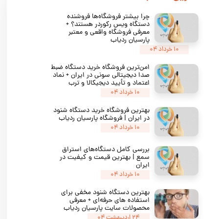
★
★
★
چرا بیشتر فروشگاه‌ها فروشنده
دستگاه ویس رکوردر هستند؟ +
معرفی فروشگاه واقعی و معتبر
پارسیان ردیاب
۱۰ خرداد ۰۴
امن‌ترین فروشگاه خرید دستگاه ضبط
صدا دیجیتالی سونی در ایران + نماد
اعتماد و تأیید دیجیکالا و ترب
۱۰ خرداد ۰۴
بهترین فروشگاه خرید دستگاه شنود
در ایران | فروشگاه پارسیان ردیاب
۱۰ خرداد ۰۴
بررسی کامل دستگاه‌های استراق
سمع | بهترین قیمت و کیفیت در
ایران
۱۰ خرداد ۰۴
بهترین دستگاه شنود مخفی برای
استفاده‌ های حرفه‌ای + معرفی
محصولات سایت پارسیان ردیاب
۲۴ اردیبهشت ۰۴