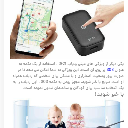
یکی دیگر از ویژگی های مینی ردیاب GF21 ، استفاده از یک دکمه به
عنوان
SOS
بر روی آن است. این ویژگی به شما امکان می دهد تا در
صورت بروز وضعیت اضطراری و یا مشکل برای شخصی که ردیاب همراه
او است سریع با خبر شوید. مجهز بودن به دکمه SOS ، این ردیاب را به
یک انتخاب مناسب برای کودکان و سالمندان تبدیل نموده است.
با خبر شوید!