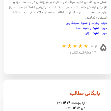
همان طور که می دانید مراقبت و نظارت بر عزیزانتان در سلامت آنها و
افزایش آرامش خاطر شما بسیار موثر است ، بنابراین لطفا” در صورت نیاز
برای محافظت از عزیزانتان از ابزارآلات حرفه ای مانند مینی ردیاب GF21
استفاده نمایید.
خرید ردیاب و شنود سیمکارتی
خرید شنود و ضبط صدا
خرید شنود ارزان
۵
از ۵
۲۴ مشارکت کننده
​بایگانی مطالب
اردیبهشت ۱۴۰۴
(۶)
دی ۱۴۰۲
(۳)