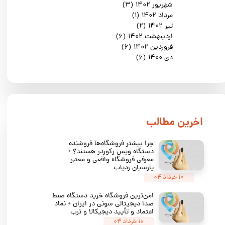
شهریور ۱۴۰۲
(۳)
مرداد ۱۴۰۲
(۱)
تیر ۱۴۰۲
(۲)
اردیبهشت ۱۴۰۲
(۶)
فروردین ۱۴۰۲
(۶)
دی ۱۴۰۰
(۶)
​اخرین مطالب
چرا بیشتر فروشگاه‌ها فروشنده
دستگاه ویس رکوردر هستند؟ +
معرفی فروشگاه واقعی و معتبر
پارسیان ردیاب
۱۰ خرداد ۰۴
امن‌ترین فروشگاه خرید دستگاه ضبط
صدا دیجیتالی سونی در ایران + نماد
اعتماد و تأیید دیجیکالا و ترب
۱۰ خرداد ۰۴