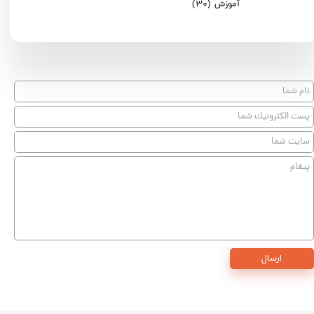
آموزش
(۳۰)
ارسال