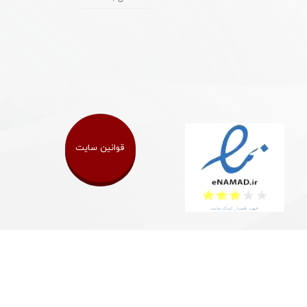
قوانین سایت