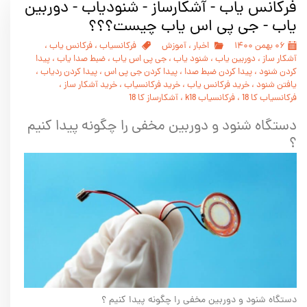
فرکانس یاب - آشکارساز - شنودیاب - دوربین
یاب - جی پی اس یاب چیست؟؟؟
۰۶ بهمن ۱۴۰۰
اخبار
،
آموزش
فرکانسیاب
،
فرکانس یاب
،
آشکار ساز
،
دوربین یاب
،
شنود یاب
،
جی پی اس یاب
،
ضبط صدا یاب
،
پیدا
کردن شنود
،
پیدا کردن ضبط صدا
،
پیدا کردن جی پی اس
،
پیدا کردن ردیاب
،
یافتن شنود
،
خرید فرکانس یاب
،
خرید فرکانسیاب
،
خرید آشکار ساز
،
فرکانسیاب کا 18
،
فرکانسیاب k18
،
آشکارساز کا 18
دستگاه شنود و دوربین مخفی را چگونه پیدا کنیم
؟
دستگاه شنود و دوربین مخفی را چگونه پیدا کنیم ؟