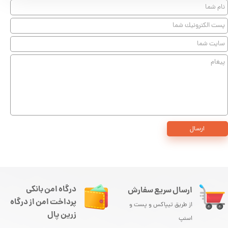
ارسال
درگاه امن بانکی
ارسال سریع سفارش
پرداخت امن از درگاه
از طریق تیپاکس و پست و
زرین پال
اسنپ