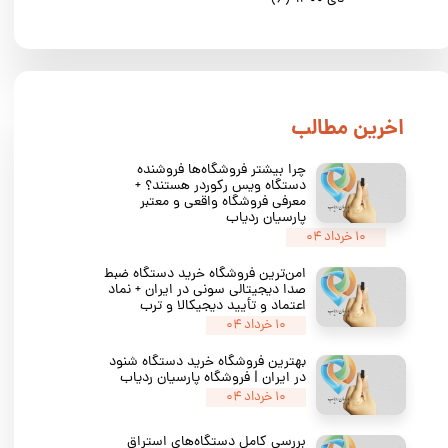
​اخرین مطالب
چرا بیشتر فروشگاه‌ها فروشنده
دستگاه ویس رکوردر هستند؟ +
معرفی فروشگاه واقعی و معتبر
پارسیان ردیاب
۱۰ خرداد ۰۴
امن‌ترین فروشگاه خرید دستگاه ضبط
صدا دیجیتالی سونی در ایران + نماد
اعتماد و تأیید دیجیکالا و ترب
۱۰ خرداد ۰۴
بهترین فروشگاه خرید دستگاه شنود
در ایران | فروشگاه پارسیان ردیاب
۱۰ خرداد ۰۴
بررسی کامل دستگاه‌های استراق