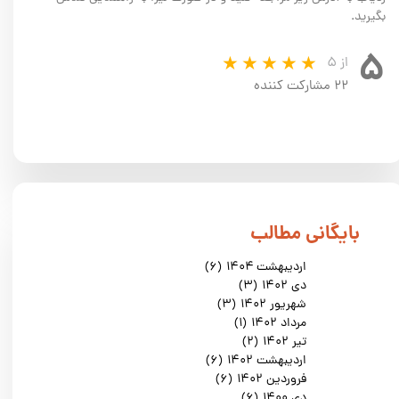
بگیرید.
۵
از ۵
۲۲ مشارکت کننده
​بایگانی مطالب
اردیبهشت ۱۴۰۴
(۶)
دی ۱۴۰۲
(۳)
شهریور ۱۴۰۲
(۳)
مرداد ۱۴۰۲
(۱)
تیر ۱۴۰۲
(۲)
اردیبهشت ۱۴۰۲
(۶)
فروردین ۱۴۰۲
(۶)
دی ۱۴۰۰
(۶)