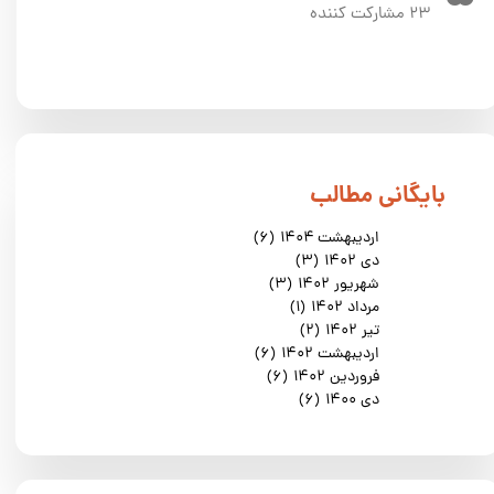
۲۳ مشارکت کننده
​بایگانی مطالب
اردیبهشت ۱۴۰۴
(۶)
دی ۱۴۰۲
(۳)
شهریور ۱۴۰۲
(۳)
مرداد ۱۴۰۲
(۱)
تیر ۱۴۰۲
(۲)
اردیبهشت ۱۴۰۲
(۶)
فروردین ۱۴۰۲
(۶)
دی ۱۴۰۰
(۶)