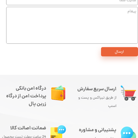
ارسال
درگاه امن بانکی
ارسال سریع سفارش
پرداخت امن از درگاه
از طریق تیپاکس و پست و
زرین پال
اسنپ
ضمانت اصالت کالا
پشتیبانی و مشاوره
24 ساعت مهلت تست محصول