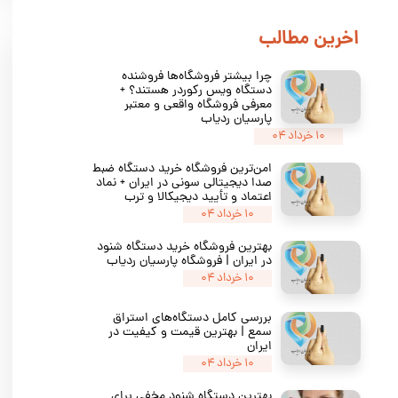
​اخرین مطالب
چرا بیشتر فروشگاه‌ها فروشنده
دستگاه ویس رکوردر هستند؟ +
معرفی فروشگاه واقعی و معتبر
پارسیان ردیاب
۱۰ خرداد ۰۴
امن‌ترین فروشگاه خرید دستگاه ضبط
صدا دیجیتالی سونی در ایران + نماد
اعتماد و تأیید دیجیکالا و ترب
۱۰ خرداد ۰۴
بهترین فروشگاه خرید دستگاه شنود
در ایران | فروشگاه پارسیان ردیاب
۱۰ خرداد ۰۴
بررسی کامل دستگاه‌های استراق
سمع | بهترین قیمت و کیفیت در
ایران
۱۰ خرداد ۰۴
بهترین دستگاه شنود مخفی برای