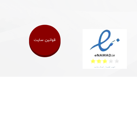
قوانین سایت