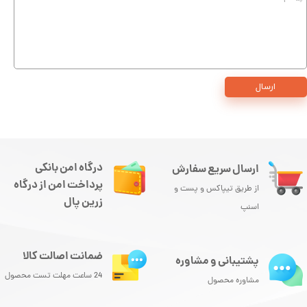
ارسال
درگاه امن بانکی
ارسال سریع سفارش
پرداخت امن از درگاه
از طریق تیپاکس و پست و
زرین پال
اسنپ
ضمانت اصالت کالا
پشتیبانی و مشاوره
24 ساعت مهلت تست محصول
مشاوره محصول