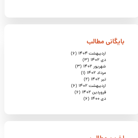
​بایگانی مطالب
اردیبهشت ۱۴۰۴
(۶)
دی ۱۴۰۲
(۳)
شهریور ۱۴۰۲
(۳)
مرداد ۱۴۰۲
(۱)
تیر ۱۴۰۲
(۲)
اردیبهشت ۱۴۰۲
(۶)
فروردین ۱۴۰۲
(۶)
دی ۱۴۰۰
(۶)