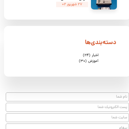
۲۷ شهریور ۰۲
دسته‌بندی‌ها
اخبار
(۲۴)
آموزش
(۳۰)