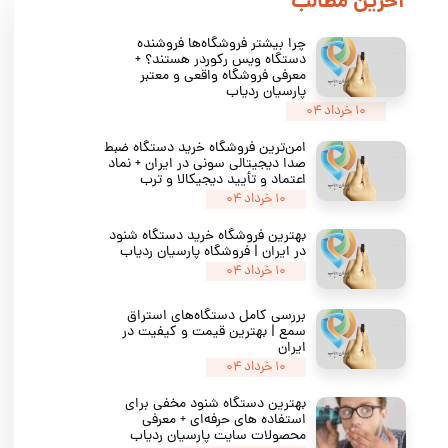
​اخرین مطالب
چرا بیشتر فروشگاه‌ها فروشنده
دستگاه ویس رکوردر هستند؟ +
معرفی فروشگاه واقعی و معتبر
پارسیان ردیاب
۱۰ خرداد ۰۴
امن‌ترین فروشگاه خرید دستگاه ضبط
صدا دیجیتالی سونی در ایران + نماد
اعتماد و تأیید دیجیکالا و ترب
۱۰ خرداد ۰۴
بهترین فروشگاه خرید دستگاه شنود
در ایران | فروشگاه پارسیان ردیاب
۱۰ خرداد ۰۴
بررسی کامل دستگاه‌های استراق
سمع | بهترین قیمت و کیفیت در
ایران
۱۰ خرداد ۰۴
بهترین دستگاه شنود مخفی برای
استفاده‌ های حرفه‌ای + معرفی
محصولات سایت پارسیان ردیاب