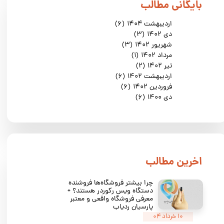
​بایگانی مطالب
اردیبهشت ۱۴۰۴
(۶)
دی ۱۴۰۲
(۳)
شهریور ۱۴۰۲
(۳)
مرداد ۱۴۰۲
(۱)
تیر ۱۴۰۲
(۲)
اردیبهشت ۱۴۰۲
(۶)
فروردین ۱۴۰۲
(۶)
دی ۱۴۰۰
(۶)
​اخرین مطالب
چرا بیشتر فروشگاه‌ها فروشنده
دستگاه ویس رکوردر هستند؟ +
معرفی فروشگاه واقعی و معتبر
پارسیان ردیاب
۱۰ خرداد ۰۴