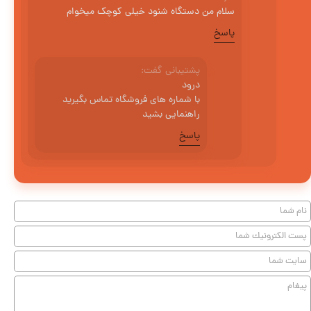
سلام من دستگاه شنود خیلی کوچک میخوام
پاسخ
پشتیبانی گفت:
درود
با شماره های فروشگاه تماس بگیرید
راهنمایی بشید
پاسخ