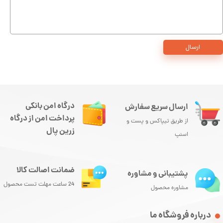
ارسال
درگاه امن بانکی
ارسال سریع سفارش
پرداخت امن از درگاه
از طریق تیپاکس و پست و
زرین پال
اسنپ
ضمانت اصالت کالا
پشتیبانی و مشاوره
24 ساعت مهلت تست محصول
مشاوره محصول
درباره فروشگاه ما