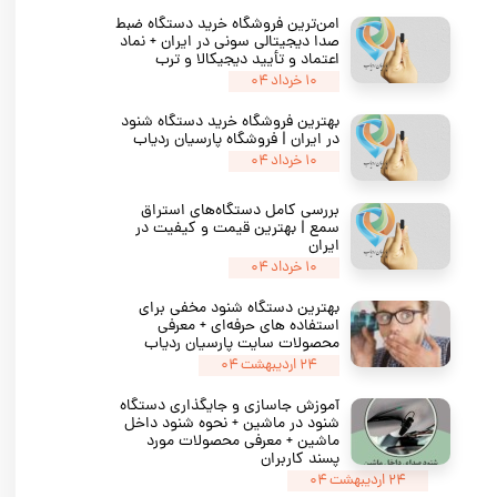
امن‌ترین فروشگاه خرید دستگاه ضبط
صدا دیجیتالی سونی در ایران + نماد
اعتماد و تأیید دیجیکالا و ترب
۱۰ خرداد ۰۴
بهترین فروشگاه خرید دستگاه شنود
در ایران | فروشگاه پارسیان ردیاب
۱۰ خرداد ۰۴
بررسی کامل دستگاه‌های استراق
سمع | بهترین قیمت و کیفیت در
ایران
۱۰ خرداد ۰۴
بهترین دستگاه شنود مخفی برای
استفاده‌ های حرفه‌ای + معرفی
محصولات سایت پارسیان ردیاب
۲۴ اردیبهشت ۰۴
آموزش جاسازی و جایگذاری دستگاه
شنود در ماشین + نحوه شنود داخل
ماشین + معرفی محصولات مورد
پسند کاربران
۲۴ اردیبهشت ۰۴