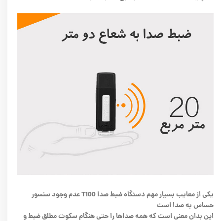
یکی از معایب بسیار مهم دستگاه ضبط صدا T100 عدم وجود سنسور
حساس به صدا است
این بدان معنی است که همه صداها را حتی هنگام سکوت مطلق ضبط و