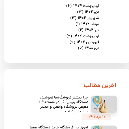
اردیبهشت ۱۴۰۴
(۶)
دی ۱۴۰۲
(۳)
شهریور ۱۴۰۲
(۳)
مرداد ۱۴۰۲
(۱)
تیر ۱۴۰۲
(۲)
اردیبهشت ۱۴۰۲
(۶)
فروردین ۱۴۰۲
(۶)
دی ۱۴۰۰
(۶)
​اخرین مطالب
چرا بیشتر فروشگاه‌ها فروشنده
دستگاه ویس رکوردر هستند؟ +
معرفی فروشگاه واقعی و معتبر
پارسیان ردیاب
۱۰ خرداد ۰۴
امن‌ترین فروشگاه خرید دستگاه ضبط