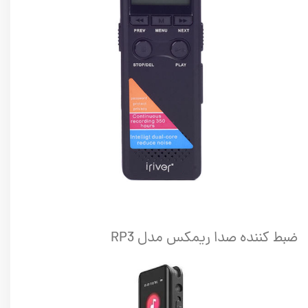
ضبط کننده صدا ریمکس مدل RP3