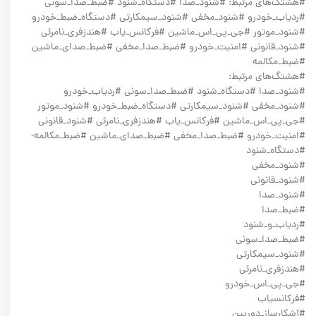
#هشتگ‌های مرتبط: #شنود_صدا #دستگاه_شنود #ضبط_صدا_سونی
#ردیاب_خودرو #شنود_مخفی #شنود_سیمکارتی #دستگاه_ضبط_خودرو
#شنود_موتور #جی_پی_اس_ماشین #فرکانس_یاب #هندزفری_نامرئی
#شنود_قانونی #امنیت_خودرو #ضبط_صدا_مخفی #ضبط_صدای_ماشین
#ضبط_مکالمه
#هشتگ‌های مرتبط:
#شنود_صدا #دستگاه_شنود #ضبط_صدا_سونی #ردیاب_خودرو
#شنود_مخفی #شنود_سیمکارتی #دستگاه_ضبط_خودرو #شنود_موتور
#جی_پی_اس_ماشین #فرکانس_یاب #هندزفری_نامرئی #شنود_قانونی
#امنیت_خودرو #ضبط_صدا_مخفی #ضبط_صدای_ماشین #ضبط_مکالمه-
#دستگاه_شنود
#شنود_مخفی
#شنود_قانونی
#شنود_صدا
#ضبط_صدا
#ردیاب_و_شنود
#ضبط_صدا_سونی
#شنود_سیمکارتی
#هندزفری_نامرئی
#جی_پی_اس_خودرو
#فرکانسیاب
#آشکارساز_دوربین