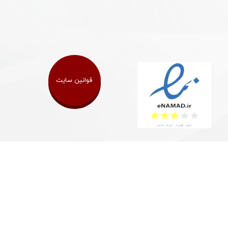
قوانین سایت