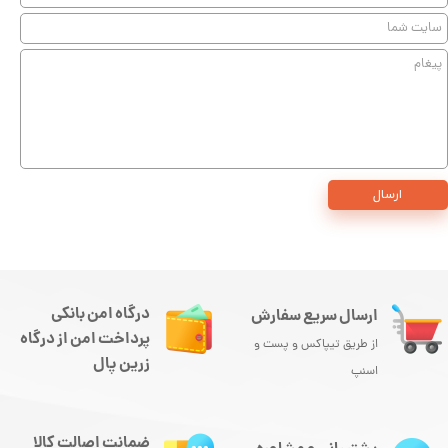
ارسال
درگاه امن بانکی
ارسال سریع سفارش
پرداخت امن از درگاه
از طریق تیپاکس و پست و
زرین پال
اسنپ
ضمانت اصالت کالا