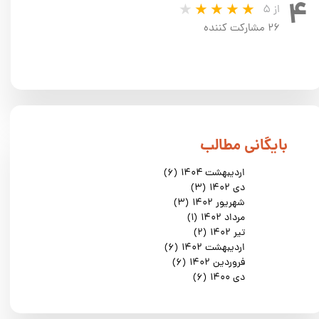
۴
از ۵
۲۶ مشارکت کننده
​بایگانی مطالب
اردیبهشت ۱۴۰۴
(۶)
دی ۱۴۰۲
(۳)
شهریور ۱۴۰۲
(۳)
مرداد ۱۴۰۲
(۱)
تیر ۱۴۰۲
(۲)
اردیبهشت ۱۴۰۲
(۶)
فروردین ۱۴۰۲
(۶)
دی ۱۴۰۰
(۶)