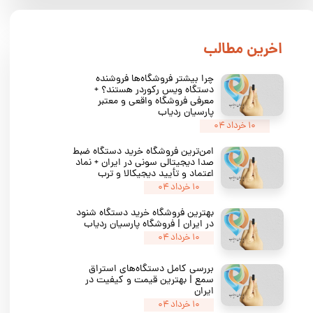
​اخرین مطالب
چرا بیشتر فروشگاه‌ها فروشنده
دستگاه ویس رکوردر هستند؟ +
معرفی فروشگاه واقعی و معتبر
پارسیان ردیاب
۱۰ خرداد ۰۴
امن‌ترین فروشگاه خرید دستگاه ضبط
صدا دیجیتالی سونی در ایران + نماد
اعتماد و تأیید دیجیکالا و ترب
۱۰ خرداد ۰۴
بهترین فروشگاه خرید دستگاه شنود
در ایران | فروشگاه پارسیان ردیاب
۱۰ خرداد ۰۴
بررسی کامل دستگاه‌های استراق
سمع | بهترین قیمت و کیفیت در
ایران
۱۰ خرداد ۰۴