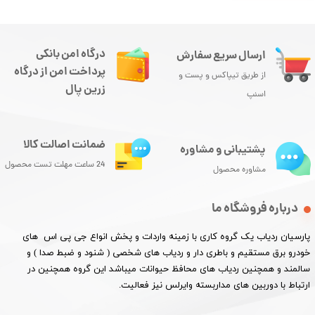
درگاه امن بانکی
ارسال سریع سفارش
پرداخت امن از درگاه
از طریق تیپاکس و پست و
زرین پال
اسنپ
ضمانت اصالت کالا
پشتیبانی و مشاوره
24 ساعت مهلت تست محصول
مشاوره محصول
درباره فروشگاه ما
پارسیان ردیاب یک گروه کاری با زمینه واردات و پخش انواع جی پی اس های
خودرو برق مستقیم و باطری دار و ردیاب های شخصی ( شنود و ضبط صدا ) و
سالمند و همچنین ردیاب های محافظ حیوانات میباشد این گروه همچنین در
ارتباط با دوربین های مداربسته وایرلس نیز فعالیت.​​​​​​​