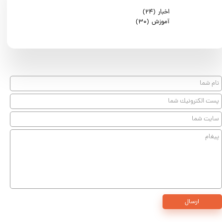
اخبار
(۲۴)
آموزش
(۳۰)
ارسال