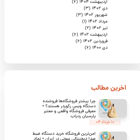
اردیبهشت ۱۴۰۴
(۶)
دی ۱۴۰۲
(۳)
شهریور ۱۴۰۲
(۳)
مرداد ۱۴۰۲
(۱)
تیر ۱۴۰۲
(۲)
اردیبهشت ۱۴۰۲
(۶)
فروردین ۱۴۰۲
(۶)
دی ۱۴۰۰
(۶)
​اخرین مطالب
چرا بیشتر فروشگاه‌ها فروشنده
دستگاه ویس رکوردر هستند؟ +
معرفی فروشگاه واقعی و معتبر
پارسیان ردیاب
۱۰ خرداد ۰۴
امن‌ترین فروشگاه خرید دستگاه ضبط
صدا دیجیتالی سونی در ایران + نماد