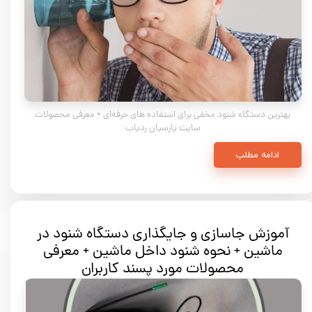
بهترین دستگاه شنود مخفی برای استفاده‌ های حرفه‌ای + معرفی محصولات
سایت پارسیان ردیاب
ادامه مطلب
آموزش جاسازی و جایگذاری دستگاه شنود در
ماشین + نحوه شنود داخل ماشین + معرفی
محصولات مورد پسند کاربران