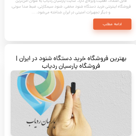
قابل اعتماد، اهمیت ویژه‌ای دارد. سایت پارسیان ردیاب به عنوان امن‌ترین
فروشگاه اینترنتی خرید دستگاه شنود مخفی، شنود سیمکارتی، ضبط صدا سونی،
و دیگر تجهیزات امنیتی در ایران شناخته می‌شود. …
ادامه مطلب
بهترین فروشگاه خرید دستگاه شنود در ایران |
فروشگاه پارسیان ردیاب