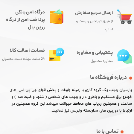
درگاه امن بانکی
ارسال سریع سفارش
پرداخت امن از درگاه
از طریق تیپاکس و پست و
زرین پال
اسنپ
ضمانت اصالت کالا
پشتیبانی و مشاوره
24 ساعت مهلت تست محصول
مشاوره محصول
درباره فروشگاه ما
پارسیان ردیاب یک گروه کاری با زمینه واردات و پخش انواع جی پی اس های
خودرو برق مستقیم و باطری دار و ردیاب های شخصی ( شنود و ضبط صدا ) و
سالمند و همچنین ردیاب های محافظ حیوانات میباشد این گروه همچنین در
ارتباط با دوربین های مداربسته وایرلس نیز فعالیت.​​​​​​​
تماس با ما