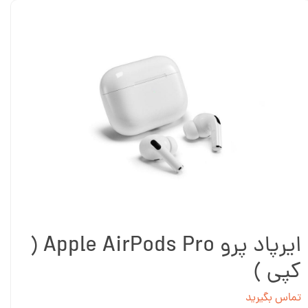
ایرپاد پرو Apple AirPods Pro (
کپی )
تماس بگیرید