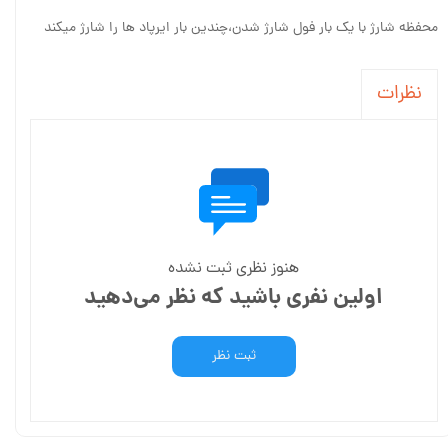
محفظه شارژ با یک بار فول شارژ شدن،چندین بار ایرپاد ها را شارژ میکند
نظرات
هنوز نظری ثبت نشده
اولین نفری باشید که نظر می‌دهید
ثبت نظر