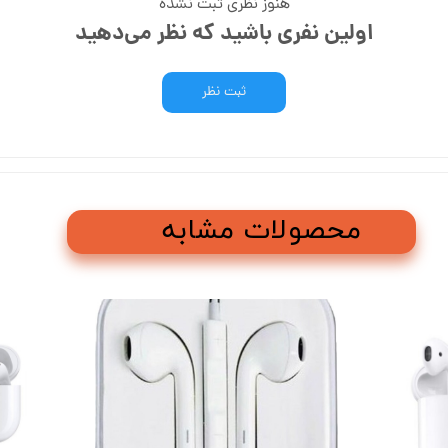
هنوز نظری ثبت نشده
اولین نفری باشید که نظر می‌دهید
ثبت نظر
محصولات مشابه