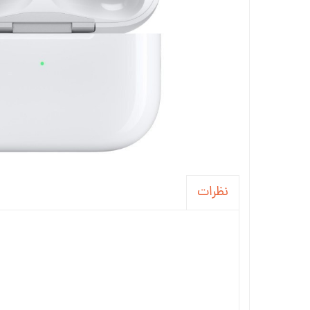
نظرات