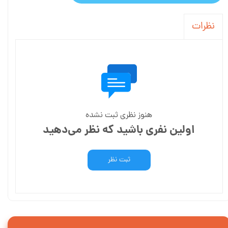
نظرات
هنوز نظری ثبت نشده
اولین نفری باشید که نظر می‌دهید
ثبت نظر