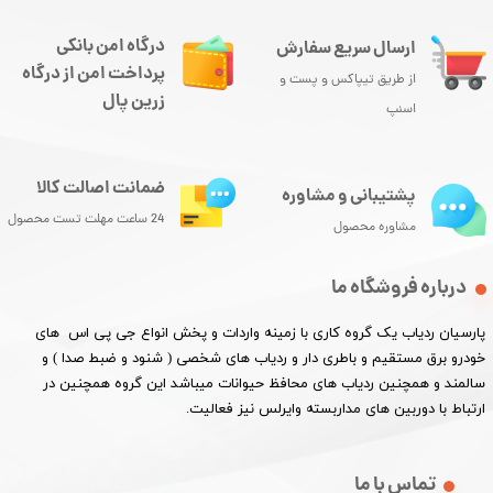
درگاه امن بانکی
ارسال سریع سفارش
پرداخت امن از درگاه
از طریق تیپاکس و پست و
زرین پال
اسنپ
ضمانت اصالت کالا
پشتیبانی و مشاوره
24 ساعت مهلت تست محصول
مشاوره محصول
درباره فروشگاه ما
پارسیان ردیاب یک گروه کاری با زمینه واردات و پخش انواع جی پی اس های
خودرو برق مستقیم و باطری دار و ردیاب های شخصی ( شنود و ضبط صدا ) و
سالمند و همچنین ردیاب های محافظ حیوانات میباشد این گروه همچنین در
ارتباط با دوربین های مداربسته وایرلس نیز فعالیت.​​​​​​​
تماس با ما