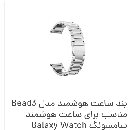
بند ساعت هوشمند مدل Bead3
مناسب برای ساعت هوشمند
سامسونگ Galaxy Watch