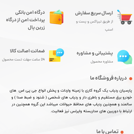
درگاه امن بانکی
ارسال سریع سفارش
پرداخت امن از درگاه
از طریق تیپاکس و پست و
زرین پال
اسنپ
ضمانت اصالت کالا
پشتیبانی و مشاوره
24 ساعت مهلت تست محصول
مشاوره محصول
درباره فروشگاه ما
پارسیان ردیاب یک گروه کاری با زمینه واردات و پخش انواع جی پی اس های
خودرو برق مستقیم و باطری دار و ردیاب های شخصی ( شنود و ضبط صدا ) و
سالمند و همچنین ردیاب های محافظ حیوانات میباشد این گروه همچنین در
ارتباط با دوربین های مداربسته وایرلس نیز فعالیت.​​​​​​​
تماس با ما