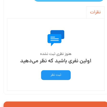
نظرات
هنوز نظری ثبت نشده
اولین نفری باشید که نظر می‌دهید
ثبت نظر