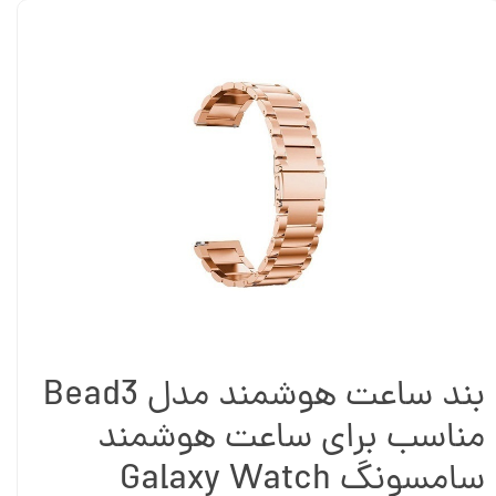
بند ساعت هوشمند مدل Bead3
مناسب برای ساعت هوشمند
سامسونگ Galaxy Watch