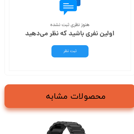
هنوز نظری ثبت نشده
اولین نفری باشید که نظر می‌دهید
ثبت نظر
محصولات مشابه