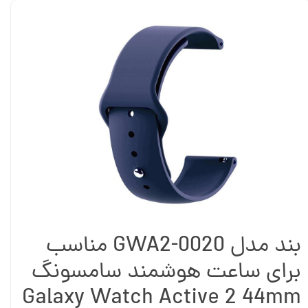
بند مدل GWA2-0020 مناسب
برای ساعت هوشمند سامسونگ
Galaxy Watch Active 2 44mm