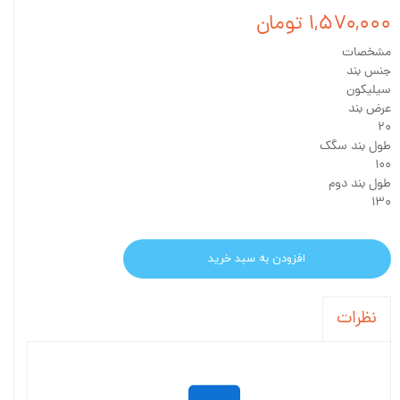
۱,۵۷۰,۰۰۰ تومان
مشخصات
جنس بند
سیلیکون
عرض بند
۲۰
طول بند سگک
۱۰۰
طول بند دوم
۱۳۰
افزودن به سبد خرید
نظرات