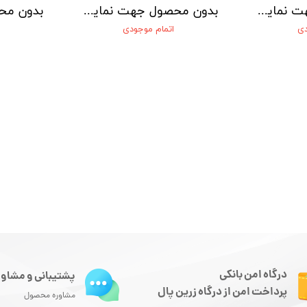
بدون محصول جهت نمایش
بدون محصول جهت نمایش
دی
اتمام موجودی
درگاه امن بانکی
پشتیبانی و مشاور
پرداخت امن از درگاه زرین پال
مشاوره محصول