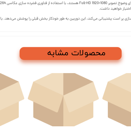
 اختیار خواهید داشت.
محصولات مشابه