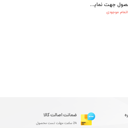
بدون محصول جهت نمایش
اتمام موجودی
ه
ضمانت اصالت کالا
24 ساعت مهلت تست محصول