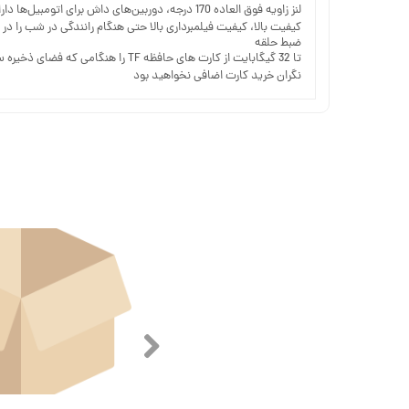
کیفیت بالا، کیفیت فیلمبرداری بالا حتی هنگام رانندگی در شب را در
ضبط حلقه
نگران خرید کارت اضافی نخواهید بود