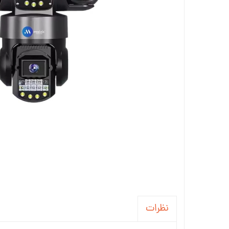
نظرات