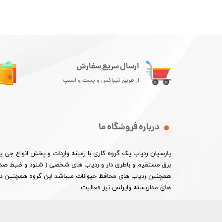
ارسال سریع سفارش
از طریق تیپاکس و پست و اسنپ
درباره فروشگاه ما
پارسیان ردیاب یک گروه کاری با زمینه واردات و پخش انواع جی
برق مستقیم و باطری دار و ردیاب های شخصی ( شنود و ضبط صدا 
همچنین ردیاب های محافظ حیوانات میباشد این گروه همچنین در ا
های مداربسته وایرلس نیز فعالیت.​​​​​​​