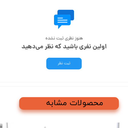
هنوز نظری ثبت نشده
اولین نفری باشید که نظر می‌دهید
ثبت نظر
محصولات مشابه