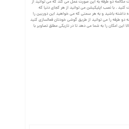
 . قابلیت مکالمه دو طرفه به این صورت عمل می کند که می توانید از
نید . با نصب اپلیکیشن می توانید از هر کجای دنیا که
ه داشته باشید و به هر سمتی که می خواهید این دوربین را
ه دو طرفه را می توانید از طریق گوشی خودتان فعالسازی کنید
ا این امکان را به شما می دهد تا در تاریکی مطلق تصاویر با