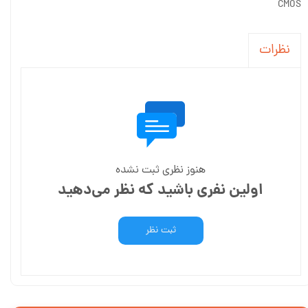
CMOS
نظرات
هنوز نظری ثبت نشده
اولین نفری باشید که نظر می‌دهید
ثبت نظر