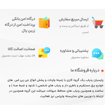
درگاه امن بانکی
ارسال سریع سفارش
پرداخت امن از درگاه
از طریق تیپاکس و پست و
زرین پال
اسنپ
ضمانت اصالت کالا
پشتیبانی و مشاوره
24 ساعت مهلت تست محصول
مشاوره محصول
درباره فروشگاه ما
پارسیان ردیاب یک گروه کاری با زمینه واردات و پخش انواع جی پی اس های
خودرو برق مستقیم و باطری دار و ردیاب های شخصی ( شنود و ضبط صدا ) و
سالمند و همچنین ردیاب های محافظ حیوانات میباشد این گروه همچنین در
ارتباط با دوربین های مداربسته وایرلس نیز فعالیت.​​​​​​​