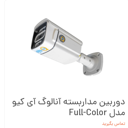
دوربین مداربسته آنالوگ آی کیو
مدل Full-Color
تماس بگیرید