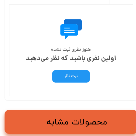
هنوز نظری ثبت نشده
اولین نفری باشید که نظر می‌دهید
ثبت نظر
محصولات مشابه