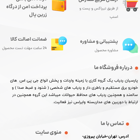
پرداخت امن از درگاه
از طریق تیپاکس و پست و
زرین پال
اسنپ
ضمانت اصالت کالا
پشتیبانی و مشاوره
24 ساعت مهلت تست محصول
مشاوره محصول
درباره فروشگاه ما
پارسیان ردیاب یک گروه کاری با زمینه واردات و پخش انواع جی پی اس های
خودرو برق مستقیم و باطری دار و ردیاب های شخصی ( شنود و ضبط صدا ) و
سالمند و همچنین ردیاب های محافظ حیوانات میباشد این گروه همچنین در
ارتباط با دوربین های مداربسته وایرلس نیز فعالیت.​​​​​​​
تماس با ما
منوی سایت
آدرس: تهران-خیابان پیروزی-