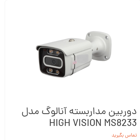
دوربین مداربسته آنالوگ مدل
HIGH VISION MS8233
تماس بگیرید