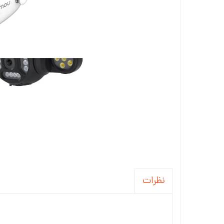
نظرات