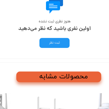
هنوز نظری ثبت نشده
اولین نفری باشید که نظر می‌دهید
ثبت نظر
محصولات مشابه