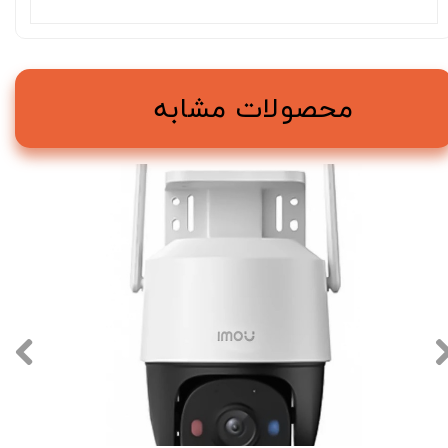
محصولات مشابه