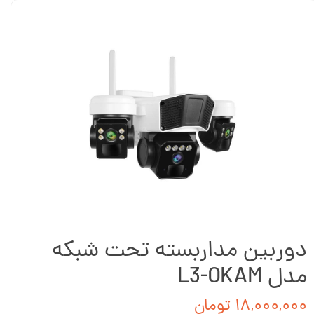
دوربین مداربسته تحت شبکه
مدل L3-OKAM
۱۸,۰۰۰,۰۰۰ تومان