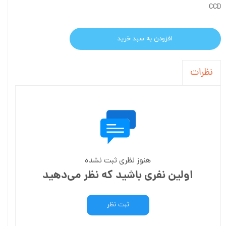
CCD
افزودن به سبد خرید
نظرات
هنوز نظری ثبت نشده
اولین نفری باشید که نظر می‌دهید
ثبت نظر