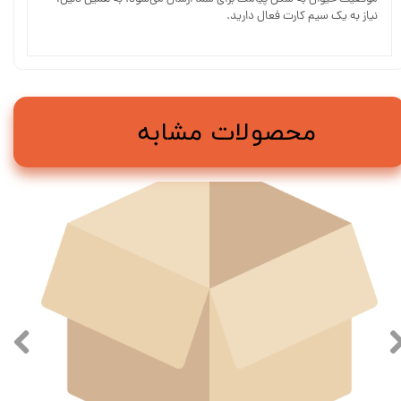
نیاز به یک سیم کارت فعال دارید.
محصولات مشابه