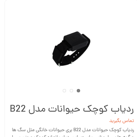
ردیاب کوچک حیوانات مدل B22
تماس بگیرید
ردیاب کوچک حیوانات مدل B22 بری حیوانات خانگی مثل سگ ها