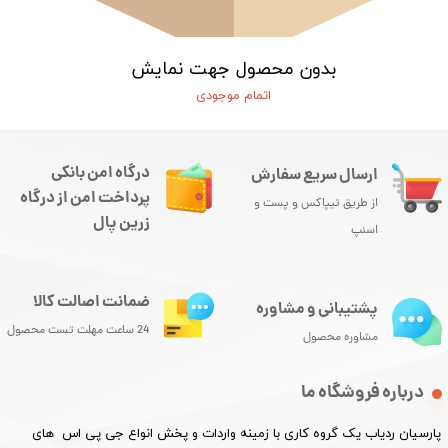
بدون محصول جهت نمایش
اتمام موجودی
درگاه امن بانکی
ارسال سریع سفارش
پرداخت امن از درگاه
از طریق تیپاکس و پست و
زرین پال
اسنپ
ضمانت اصالت کالا
پشتیبانی و مشاوره
24 ساعت مهلت تست محصول
مشاوره محصول
درباره فروشگاه ما
پارسیان ردیاب یک گروه کاری با زمینه واردات و پخش انواع جی پی اس های