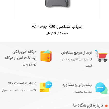
ردیاب شخصی Wanway S20
۱۴,۹۸۰,۰۰۰ تومان
درگاه امن بانکی
ارسال سریع سفارش
پرداخت امن از درگاه
از طریق تیپاکس و پست و
زرین پال
اسنپ
ضمانت اصالت کالا
پشتیبانی و مشاوره
24 ساعت مهلت تست محصول
مشاوره محصول
درباره فروشگاه ما