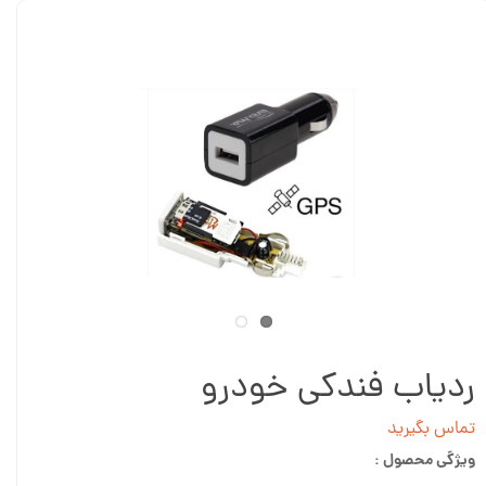
ردیاب فندکی خودرو
تماس بگیرید
ویژگی محصول :