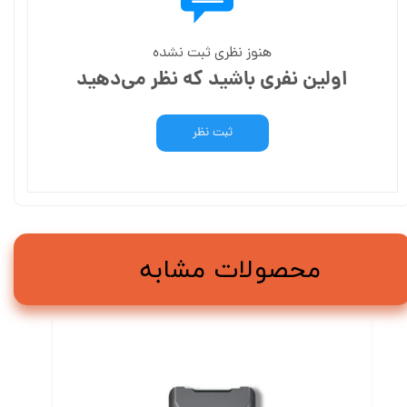
هنوز نظری ثبت نشده
اولین نفری باشید که نظر می‌دهید
ثبت نظر
محصولات مشابه