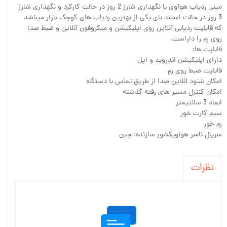
مینی ردیاب هوآوی با نگهداری شارژ 2 روز در حالت کارکرد و نگهداری شارژ
3 روز در حالت استند بای یکی از بهترین ردیاب های کوچک بازار میباشد
که قابلیت ردیابی آنلاین روی اپلیکیشن و میکروفون آنلاین و ضبط صدا
روی رم را داراست.
قابلیت ها:
دارای اپلیکیشن اندروید و اپل
قابلیت ضبط روی رم
امکان شنود آنلاین صدا از طریق تماس با دستگاه
امکان کنترل مسیر های رفته گذشته
ابعاد 3 سانتیمتر
سیم کارت خور
رم خور
سریال نامبر هوآویکشور سازنده: چین
نظرات