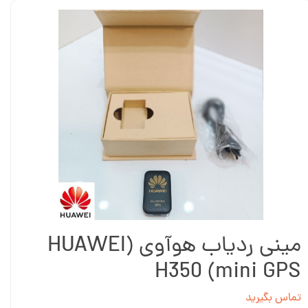
مینی ردیاب هوآوی (HUAWEI
mini GPS) H350
تماس بگیرید