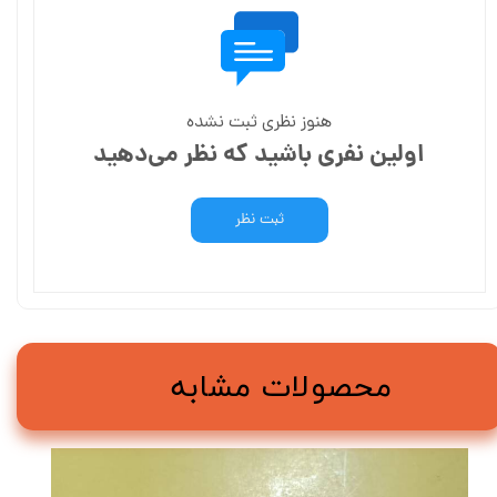
هنوز نظری ثبت نشده
اولین نفری باشید که نظر می‌دهید
ثبت نظر
محصولات مشابه