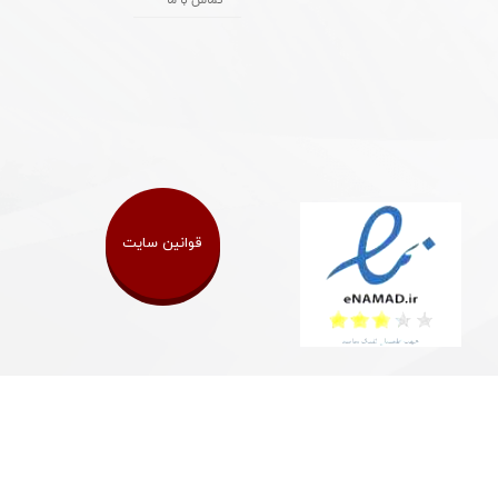
تماس با ما
قوانین سایت