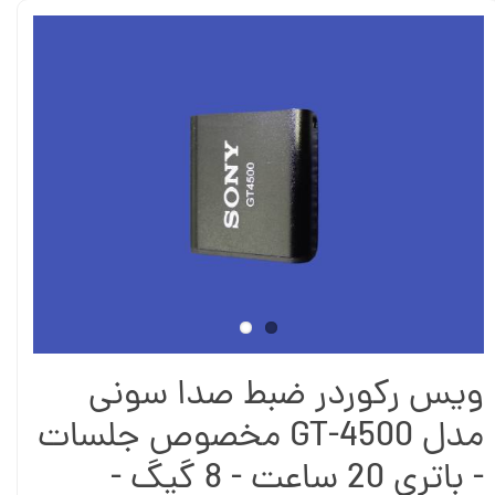
ویس رکوردر ضبط صدا سونی
مدل GT-4500 مخصوص جلسات
- باتری 20 ساعت - 8 گیگ -