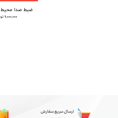
۹,۰۰۰,۰۰۰ تومان
ارسال سریع سفارش