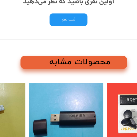
اولین نفری باشید که نظر می‌دهید
ثبت نظر
محصولات مشابه