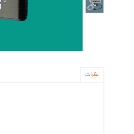
نظرات