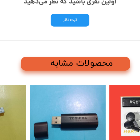
اولین نفری باشید که نظر می‌دهید
ثبت نظر
محصولات مشابه