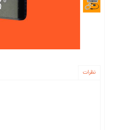
نظرات