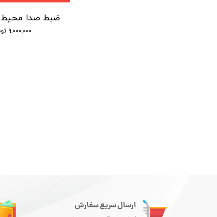
۹,۰۰۰,۰۰۰ تومان
ارسال سریع سفارش