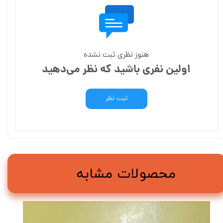
هنوز نظری ثبت نشده
اولین نفری باشید که نظر می‌دهید
ثبت نظر
محصولات مشابه