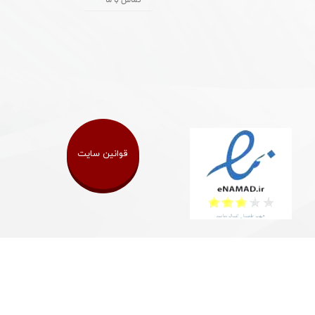
تماس با ما
قوانین سایت