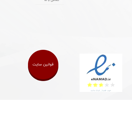
تماس با ما
قوانین سایت