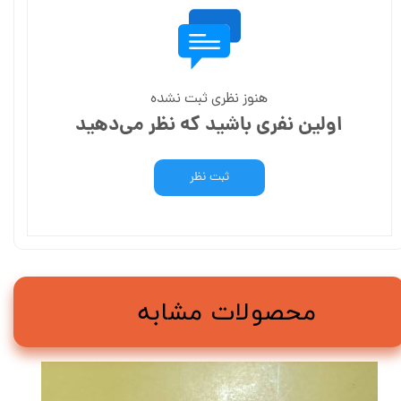
هنوز نظری ثبت نشده
اولین نفری باشید که نظر می‌دهید
ثبت نظر
محصولات مشابه