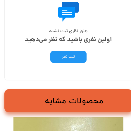
هنوز نظری ثبت نشده
اولین نفری باشید که نظر می‌دهید
ثبت نظر
محصولات مشابه