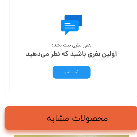
هنوز نظری ثبت نشده
اولین نفری باشید که نظر می‌دهید
ثبت نظر
محصولات مشابه