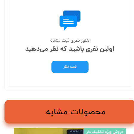
هنوز نظری ثبت نشده
اولین نفری باشید که نظر می‌دهید
ثبت نظر
محصولات مشابه
فروش ویژه تخفیف دار