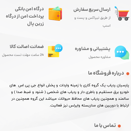
درگاه امن بانکی
ارسال سریع سفارش
پرداخت امن از درگاه
از طریق تیپاکس و پست و
زرین پال
اسنپ
ضمانت اصالت کالا
پشتیبانی و مشاوره
24 ساعت مهلت تست محصول
مشاوره محصول
درباره فروشگاه ما
پارسیان ردیاب یک گروه کاری با زمینه واردات و پخش انواع جی پی اس های
خودرو برق مستقیم و باطری دار و ردیاب های شخصی ( شنود و ضبط صدا ) و
سالمند و همچنین ردیاب های محافظ حیوانات میباشد این گروه همچنین در
ارتباط با دوربین های مداربسته وایرلس نیز فعالیت.​​​​​​​
تماس با ما