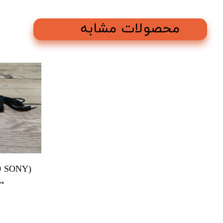
محصولات مشابه
۰۰۰