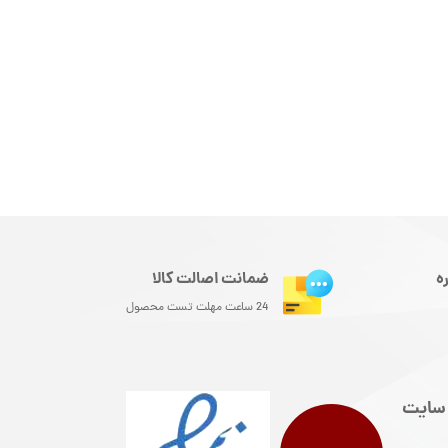
ه
ضمانت اصالت کالا
24 ساعت مهلت تست محصول
سایت