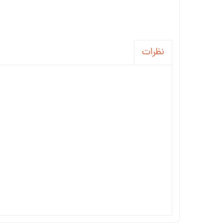
نظرات