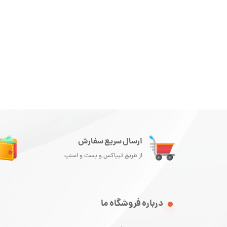
ارسال سریع سفارش
از طریق تیپاکس و پست و اسنپ
درباره فروشگاه ما