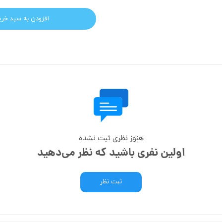
افزودن به سبد خری
هنوز نظری ثبت نشده
اولین نفری باشید که نظر می‌دهید
ثبت نظر