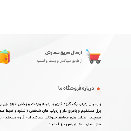
ارسال سریع سفارش
از طریق تیپاکس و پست و اسنپ
درباره فروشگاه ما
پارسیان ردیاب یک گروه کاری با زمینه واردات و پخش انواع جی
برق مستقیم و باطری دار و ردیاب های شخصی ( شنود و ضبط صدا 
همچنین ردیاب های محافظ حیوانات میباشد این گروه همچنین در ا
های مداربسته وایرلس نیز فعالیت.​​​​​​​