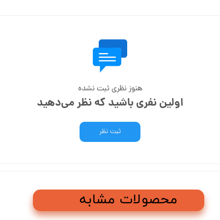
هنوز نظری ثبت نشده
اولین نفری باشید که نظر می‌دهید
ثبت نظر
محصولات مشابه