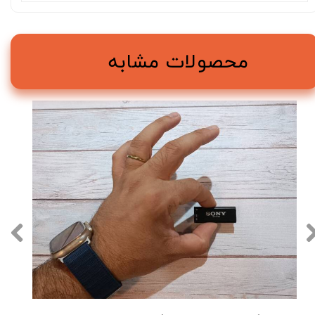
محصولات مشابه