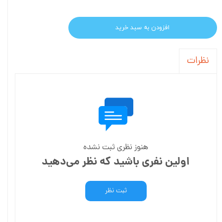
افزودن به سبد خرید
نظرات
هنوز نظری ثبت نشده
اولین نفری باشید که نظر می‌دهید
ثبت نظر