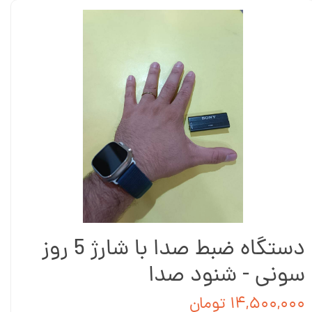
دستگاه ضبط صدا با شارژ 5 روز
سونی - شنود صدا
۱۴,۵۰۰,۰۰۰ تومان