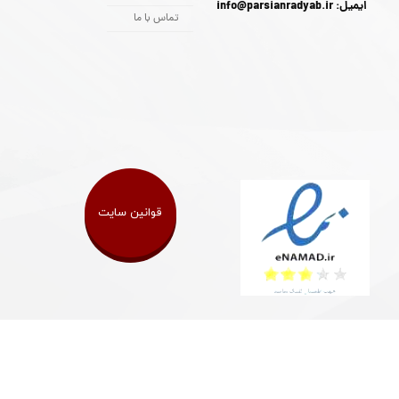
ایمیل: info@parsianradyab.ir
تماس با ما
قوانین سایت