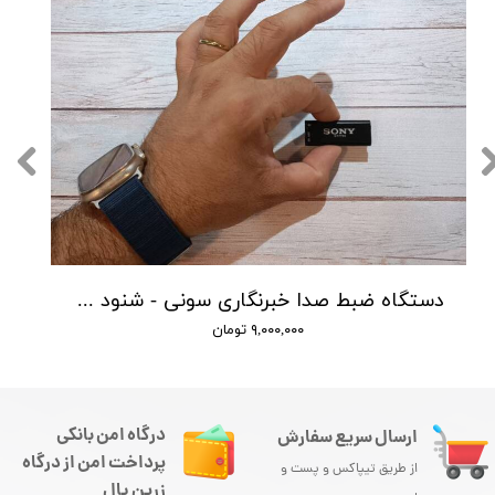
دستگاه ضبط صدا خبرنگاری سونی - شنود صدا
۹,۰۰۰,۰۰۰ تومان
درگاه امن بانکی
ارسال سریع سفارش
پرداخت امن از درگاه
از طریق تیپاکس و پست و
زرین پال