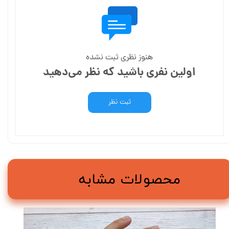
هنوز نظری ثبت نشده
اولین نفری باشید که نظر می‌دهید
ثبت نظر
محصولات مشابه