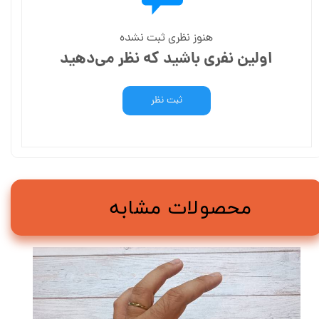
هنوز نظری ثبت نشده
اولین نفری باشید که نظر می‌دهید
ثبت نظر
محصولات مشابه