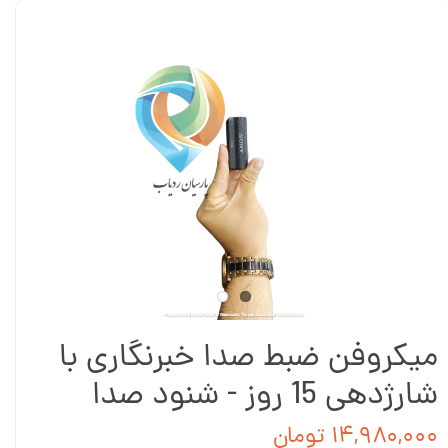
میکروفن ضبط صدا خبرنگاری با
شارژدهی 15 روز - شنود صدا
۱۴,۹۸۰,۰۰۰ تومان