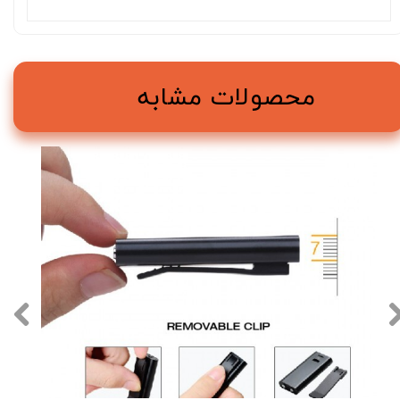
محصولات مشابه