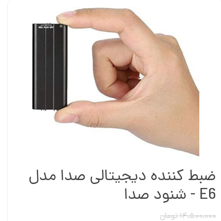
ضبط کننده دیجیتالی صدا مدل
E6 - شنود صدا
۱۴,۵۰۰,۰۰۰ تومان