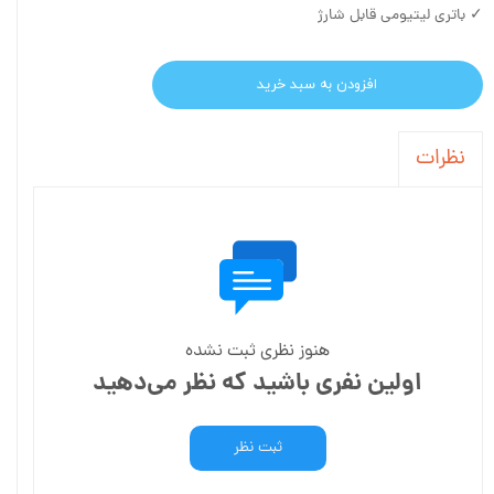
✓ باتری لیتیومی قابل شارژ
افزودن به سبد خرید
نظرات
هنوز نظری ثبت نشده
اولین نفری باشید که نظر می‌دهید
ثبت نظر