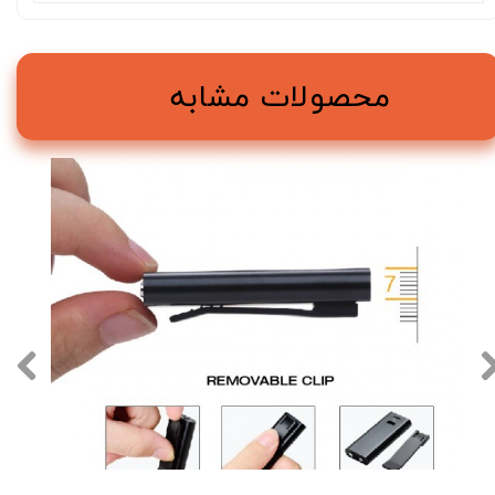
محصولات مشابه