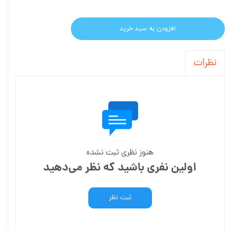
افزودن به سبد خرید
نظرات
هنوز نظری ثبت نشده
اولین نفری باشید که نظر می‌دهید
ثبت نظر