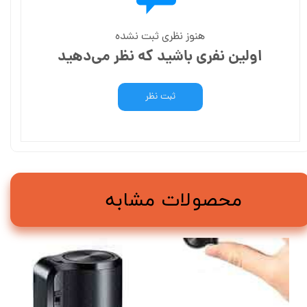
هنوز نظری ثبت نشده
اولین نفری باشید که نظر می‌دهید
ثبت نظر
محصولات مشابه