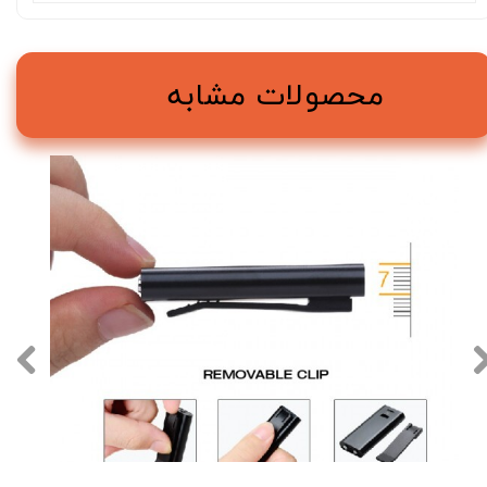
محصولات مشابه