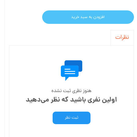
افزودن به سبد خرید
نظرات
هنوز نظری ثبت نشده
اولین نفری باشید که نظر می‌دهید
ثبت نظر