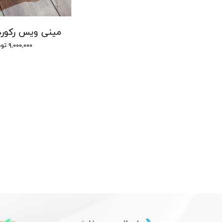
دستگاه ضبط صدا 15 روز شارژ - شنود صدا
دستگاه ضبط صدا سونی مدل GT - شنود صدا
۹,۰۰۰,۰۰۰ تومان
۹,۰۰۰,۰۰۰ تومان