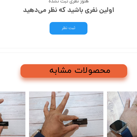
هنوز نظری ثبت نشده
اولین نفری باشید که نظر می‌دهید
ثبت نظر
محصولات مشابه