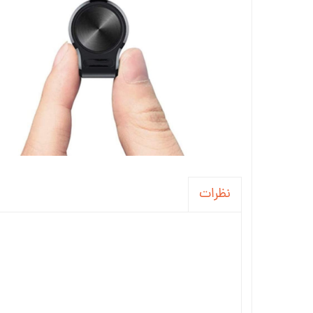
نظرات