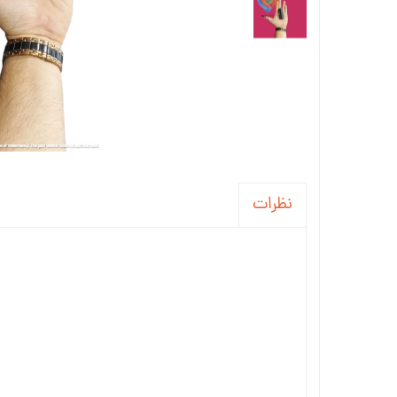
نظرات