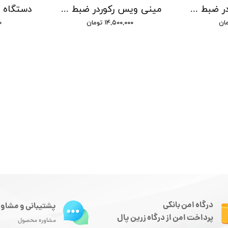
مینی ویس رکوردر ضبط صدا سونی - شنود صدا
مینی ویس رکوردر ضبط صدا سونی - شنود صدا
۱۴,۵۰۰,۰۰۰ تومان
۰۰
درگاه امن بانکی
پشتیبانی و مشاور
پرداخت امن از درگاه زرین پال
مشاوره محصول