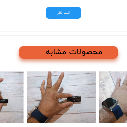
ثبت نظر
محصولات مشابه