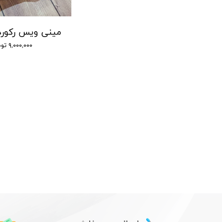
دستگاه ضبط صدا 15 روز شارژ - شنود صدا
دستگاه ضبط صدا سونی مدل GT - شنود صدا
۹,۰۰۰,۰۰۰ تومان
۹,۰۰۰,۰۰۰ تومان