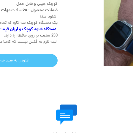
کوچک جیبی و قابل حمل
ضمانت محصول : 24 ساعت مهلت تست.
شنود صدا
یک دستگاه کوچک سه کاره که تمام ن
دستگاه شنود کوچک و ارزان قیمت
250 ساعت بر روی حافظه را دارد.
البته لازم به گفتن نیست که کاملا 
افزودن به سبد خری