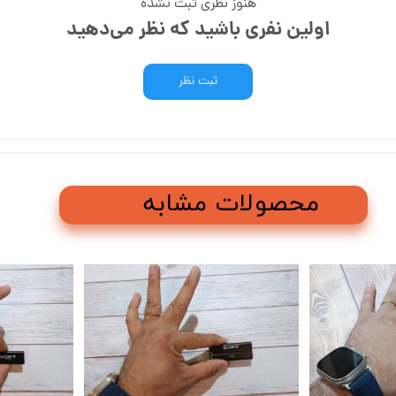
هنوز نظری ثبت نشده
اولین نفری باشید که نظر می‌دهید
ثبت نظر
محصولات مشابه