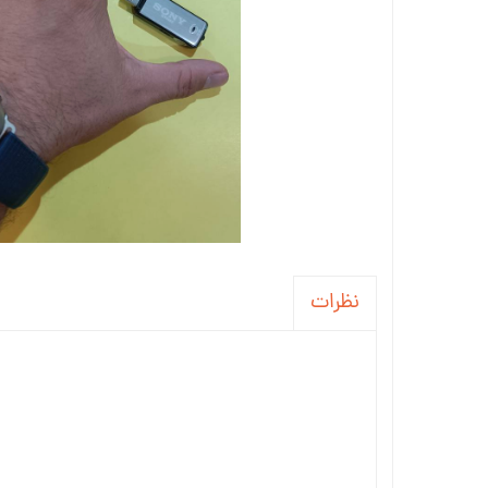
نظرات