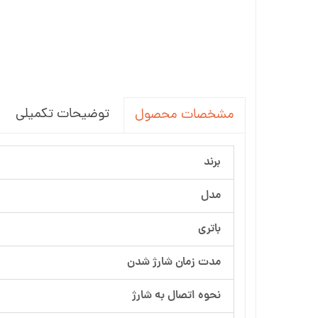
توضیحات تکمیلی
مشخصات محصول
برند
مدل
باتری
مدت زمان شارژ شدن
نحوه اتصال به شارژ