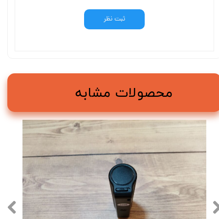
ثبت نظر
محصولات مشابه