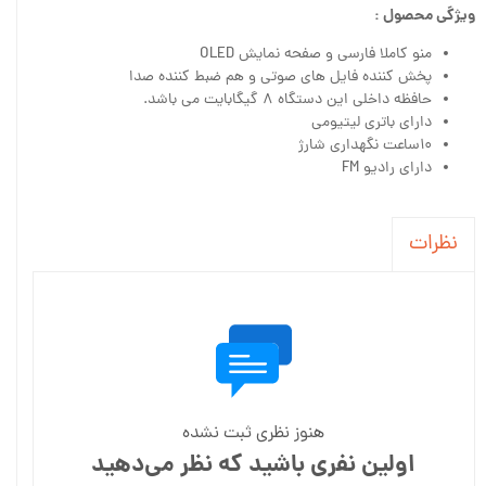
ویژگی محصول :
منو کاملا فارسی و صفحه نمایش OLED
پخش کننده فایل های صوتی و هم ضبط کننده صدا
حافظه داخلی این دستگاه ۸ گیگابایت می باشد.
دارای باتری لیتیومی
۱۰ساعت نگهداری شارژ
دارای رادیو FM
نظرات
هنوز نظری ثبت نشده
اولین نفری باشید که نظر می‌دهید